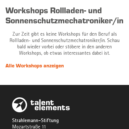
Workshops Rollladen- und
Sonnenschutzmechatroniker/in
Zur Zeit gibt es keine Workshops für den Beruf als
Rollladen- und Sonnenschutzmechatroniker/in. Schau
bald wieder vorbei oder stöbere in den anderen
Workshops, ob etwas interessantes dabei ist.
Alle Workshops anzeigen
Strahlemann-Stiftung
Mozartstraße 11