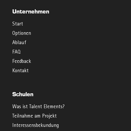
Unternehmen
Start
Optionen
Ablauf
FAQ
Feedback
Kontakt
Schulen
Was ist Talent Elements?
Teilnahme am Projekt
Interessensbekundung