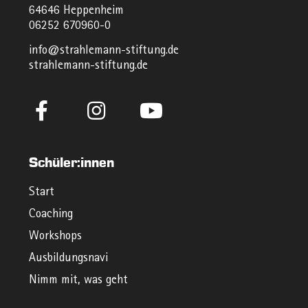
64646 Heppenheim
06252 670960-0
info@strahlemann-stiftung.de
strahlemann-stiftung.de
Schüler:innen
Start
Coaching
Workshops
Ausbildungsnavi
Nimm mit, was geht