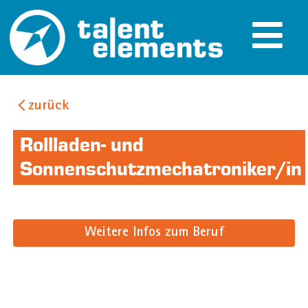
zurück
Rollladen- und
Sonnenschutzmechatroniker/in
Weitere Infos zum Beruf