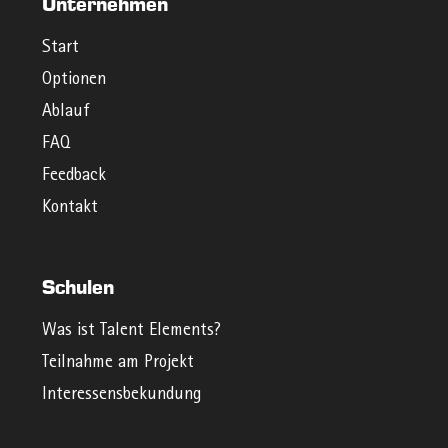
Unternehmen
Start
Optionen
Ablauf
FAQ
Feedback
Kontakt
Schulen
Was ist Talent Elements?
Teilnahme am Projekt
Interessensbekundung