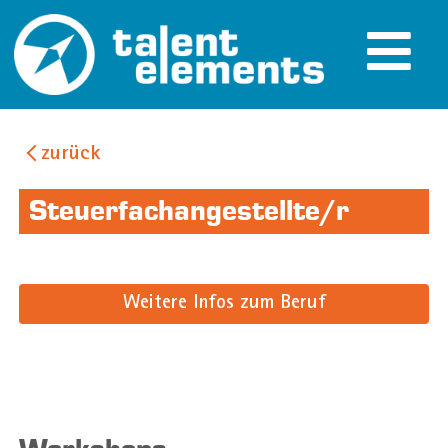
zurück
Steuerfachangestellte/r
Weitere Infos zum Beruf