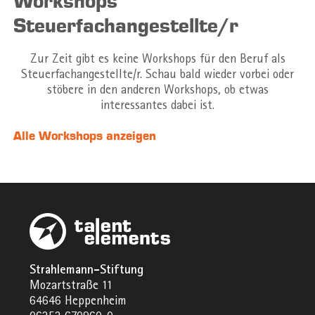
Workshops
Steuerfachangestellte/r
Zur Zeit gibt es keine Workshops für den Beruf als
Steuerfachangestellte/r. Schau bald wieder vorbei oder
stöbere in den anderen Workshops, ob etwas
interessantes dabei ist.
Alle Workshops anzeigen
Strahlemann-Stiftung
Mozartstraße 11
64646 Heppenheim