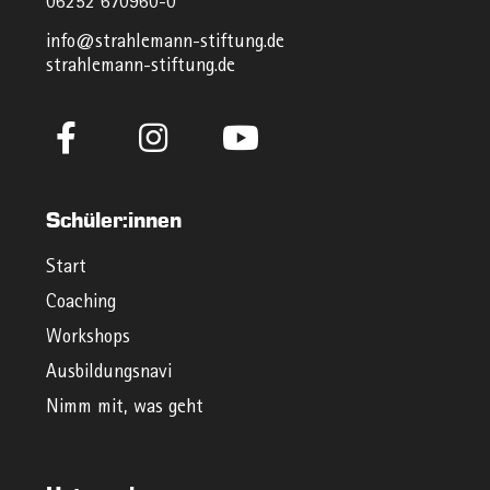
06252 670960-0
info@strahlemann-stiftung.de
strahlemann-stiftung.de
Schüler:innen
Start
Coaching
Workshops
Ausbildungsnavi
Nimm mit, was geht