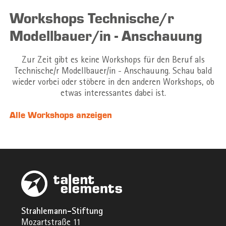
Workshops Technische/r
Modellbauer/in - Anschauung
Zur Zeit gibt es keine Workshops für den Beruf als
Technische/r Modellbauer/in - Anschauung. Schau bald
wieder vorbei oder stöbere in den anderen Workshops, ob
etwas interessantes dabei ist.
Alle Workshops anzeigen
Strahlemann-Stiftung
Mozartstraße 11