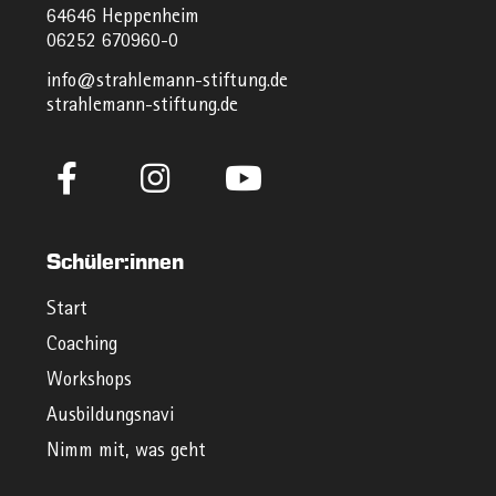
64646 Heppenheim
06252 670960-0
info@strahlemann-stiftung.de
strahlemann-stiftung.de
Schüler:innen
Start
Coaching
Workshops
Ausbildungsnavi
Nimm mit, was geht