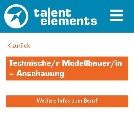
zurück
Technische/r Modellbauer/in
– Anschauung
Weitere Infos zum Beruf