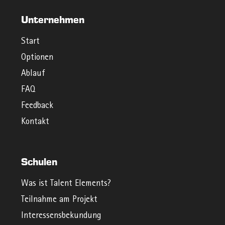
Unternehmen
Start
Optionen
Ablauf
FAQ
Feedback
Kontakt
Schulen
Was ist Talent Elements?
Teilnahme am Projekt
Interessensbekundung