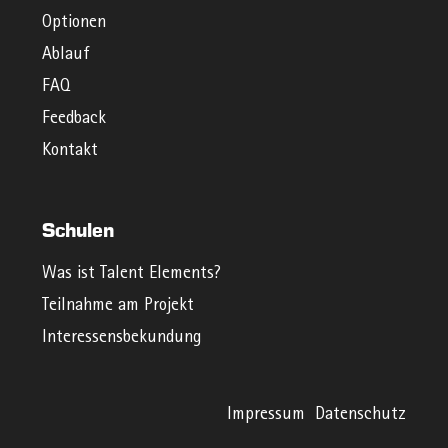
Optionen
Ablauf
FAQ
Feedback
Kontakt
Schulen
Was ist Talent Elements?
Teilnahme am Projekt
Interessensbekundung
Impressum
Datenschutz