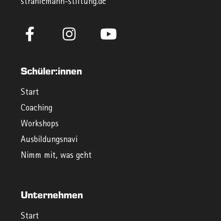
strahlemann-stiftung.de
Schüler:innen
Start
Coaching
Workshops
Ausbildungsnavi
Nimm mit, was geht
Unternehmen
Start