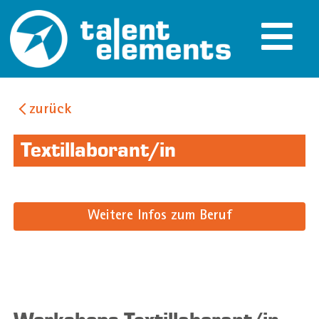
zurück
Textillaborant/in
Weitere Infos zum Beruf