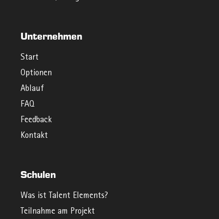
Unternehmen
Start
Optionen
Ablauf
FAQ
Feedback
Kontakt
Schulen
Was ist Talent Elements?
Teilnahme am Projekt