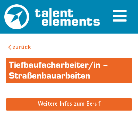
zurück
Tiefbaufacharbeiter/in –
Straßenbauarbeiten
Weitere Infos zum Beruf