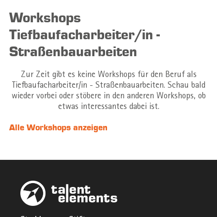
Workshops
Tiefbaufacharbeiter/in -
Straßenbauarbeiten
Zur Zeit gibt es keine Workshops für den Beruf als
Tiefbaufacharbeiter/in - Straßenbauarbeiten. Schau bald
wieder vorbei oder stöbere in den anderen Workshops, ob
etwas interessantes dabei ist.
Alle Workshops anzeigen