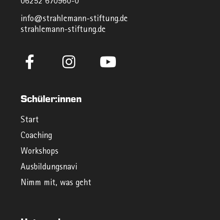
06252 670960-0
info@strahlemann-stiftung.de
strahlemann-stiftung.de
Schüler:innen
Start
Coaching
Workshops
Ausbildungsnavi
Nimm mit, was geht