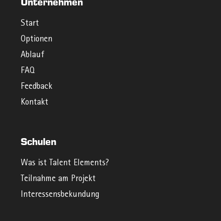
Unternehmen
Start
Optionen
Ablauf
FAQ
Feedback
Kontakt
Schulen
Was ist Talent Elements?
Teilnahme am Projekt
Interessensbekundung