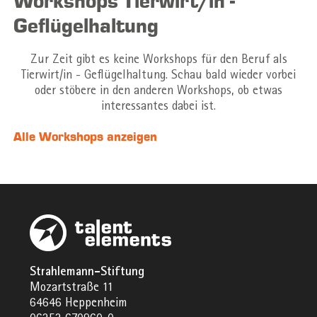
Workshops Tierwirt/in -
Geflügelhaltung
Zur Zeit gibt es keine Workshops für den Beruf als
Tierwirt/in - Geflügelhaltung. Schau bald wieder vorbei
oder stöbere in den anderen Workshops, ob etwas
interessantes dabei ist.
Alle Workshops anzeigen
Strahlemann-Stiftung
Mozartstraße 11
64646 Heppenheim