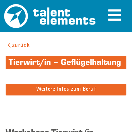
zurück
Tierwirt/in – Geflügelhaltung
Weitere Infos zum Beruf