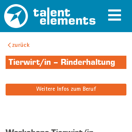
zurück
Tierwirt/in – Rinderhaltung
Weitere Infos zum Beruf