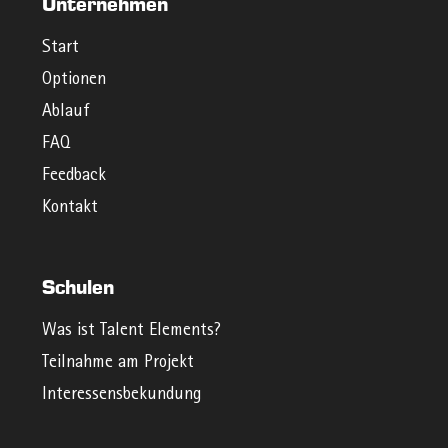
Unternehmen
Start
Optionen
Ablauf
FAQ
Feedback
Kontakt
Schulen
Was ist Talent Elements?
Teilnahme am Projekt
Interessensbekundung