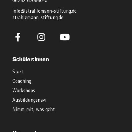
06252 670960-0
info@strahlemann-stiftung.de
strahlemann-stiftung.de
Schüler:innen
Start
Coaching
Workshops
Ausbildungsnavi
Nimm mit, was geht