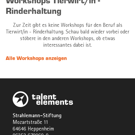
Workshops Tierwirt/in -
Rinderhaltung
Zur Zeit gibt es keine Workshops für den Beruf als
Tierwirt/in - Rinderhaltung. Schau bald wieder vorbei oder
stöbere in den anderen Workshops, ob etwas
interessantes dabei ist.
Alle Workshops anzeigen
Strahlemann-Stiftung
Mozartstraße 11
64646 Heppenheim