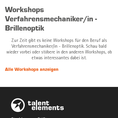
Workshops
Verfahrensmechaniker/in -
Brillenoptik
Zur Zeit gibt es keine Workshops für den Beruf als
Verfahrensmechaniker/in - Brillenoptik. Schau bald
wieder vorbei oder stöbere in den anderen Workshops, ob
etwas interessantes dabei ist.
Alle Workshops anzeigen