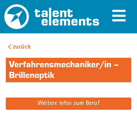
zurück
Verfahrensmechaniker/in –
Brillenoptik
Weitere Infos zum Beruf