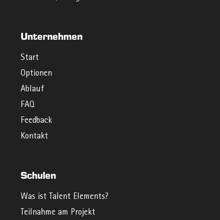
Unternehmen
Start
Optionen
Ablauf
FAQ
Feedback
Kontakt
Schulen
Was ist Talent Elements?
Teilnahme am Projekt