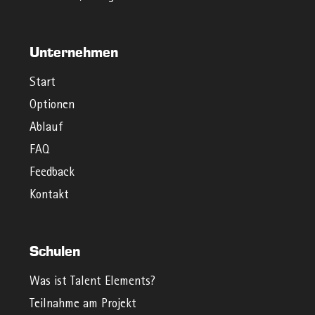
Unternehmen
Start
Optionen
Ablauf
FAQ
Feedback
Kontakt
Schulen
Was ist Talent Elements?
Teilnahme am Projekt