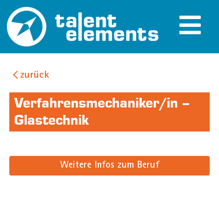
zurück
Verfahrensmechaniker/in –
Glastechnik
Weitere Infos zum Beruf