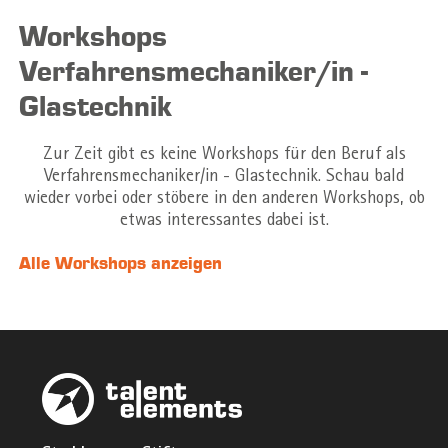
Workshops
Verfahrensmechaniker/in -
Glastechnik
Zur Zeit gibt es keine Workshops für den Beruf als
Verfahrensmechaniker/in - Glastechnik. Schau bald
wieder vorbei oder stöbere in den anderen Workshops, ob
etwas interessantes dabei ist.
Alle Workshops anzeigen