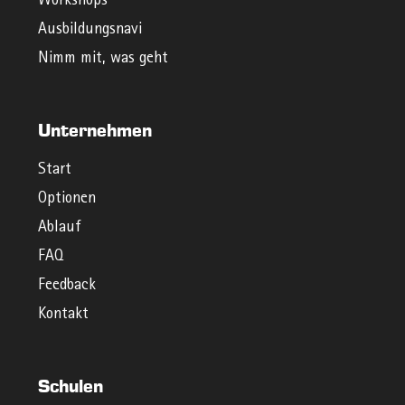
Workshops
Ausbildungsnavi
Nimm mit, was geht
Unternehmen
Start
Optionen
Ablauf
FAQ
Feedback
Kontakt
Schulen