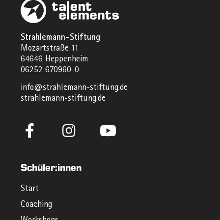
Strahlemann-Stiftung
Mozartstraße 11
64646 Heppenheim
06252 670960-0
info@strahlemann-stiftung.de
strahlemann-stiftung.de
Schüler:innen
Start
Coaching