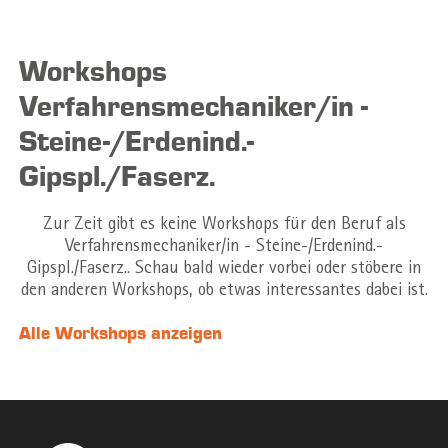
Workshops
Verfahrensmechaniker/in -
Steine-/Erdenind.-
Gipspl./Faserz.
Zur Zeit gibt es keine Workshops für den Beruf als
Verfahrensmechaniker/in - Steine-/Erdenind.-
Gipspl./Faserz.. Schau bald wieder vorbei oder stöbere in
den anderen Workshops, ob etwas interessantes dabei ist.
Alle Workshops anzeigen