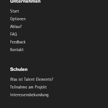
Unternehmen
Start
Optionen
Ablauf
FAQ
Feedback
Kontakt
Schulen
Was ist Talent Elements?
Teilnahme am Projekt
Interessensbekundung