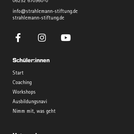
06252 670960-0
info@strahlemann-stiftung.de
strahlemann-stiftung.de
Schüler:innen
Start
Coaching
Workshops
Ausbildungsnavi
Nimm mit, was geht