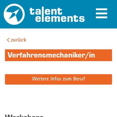
zurück
Verfahrensmechaniker/in
Weitere Infos zum Beruf