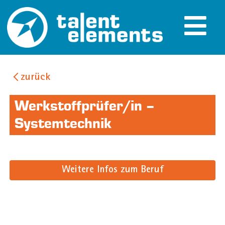
zurück
Werkstoffprüfer/in –
Systemtechnik
Weitere Infos zum Beruf