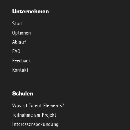
Unternehmen
Start
Optionen
Ablauf
FAQ
Feedback
Kontakt
Schulen
Was ist Talent Elements?
Teilnahme am Projekt
Interessensbekundung