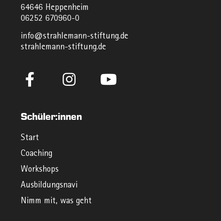
64646 Heppenheim
06252 670960-0
info@strahlemann-stiftung.de
strahlemann-stiftung.de
Schüler:innen
Start
Coaching
Workshops
Ausbildungsnavi
Nimm mit, was geht