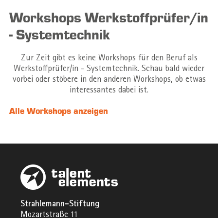
Workshops Werkstoffprüfer/in
- Systemtechnik
Zur Zeit gibt es keine Workshops für den Beruf als
Werkstoffprüfer/in - Systemtechnik. Schau bald wieder
vorbei oder stöbere in den anderen Workshops, ob etwas
interessantes dabei ist.
Alle Workshops anzeigen
Strahlemann-Stiftung
Mozartstraße 11