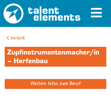
zurück
Zupfinstrumentenmacher/in
– Harfenbau
Weitere Infos zum Beruf