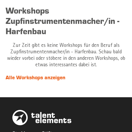
Workshops
Zupfinstrumentenmacher/in -
Harfenbau
Zur Zeit gibt es keine Workshops für den Beruf als
Zupfinstrumentenmacher/in - Harfenbau. Schau bald
wieder vorbei oder stöbere in den anderen Workshops, ob
etwas interessantes dabei ist.
Alle Workshops anzeigen