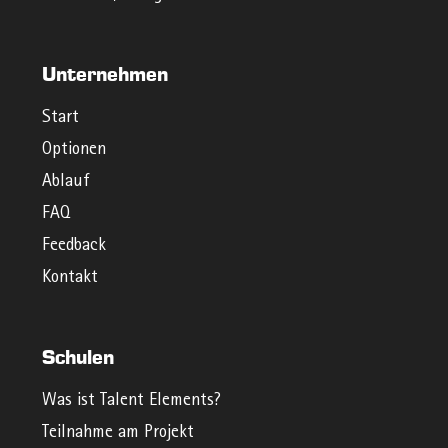
Unternehmen
Start
Optionen
Ablauf
FAQ
Feedback
Kontakt
Schulen
Was ist Talent Elements?
Teilnahme am Projekt