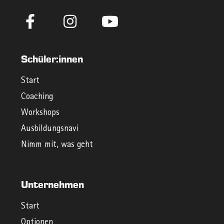
Schüler:innen
Start
Coaching
Workshops
Ausbildungsnavi
Nimm mit, was geht
Unternehmen
Start
Optionen