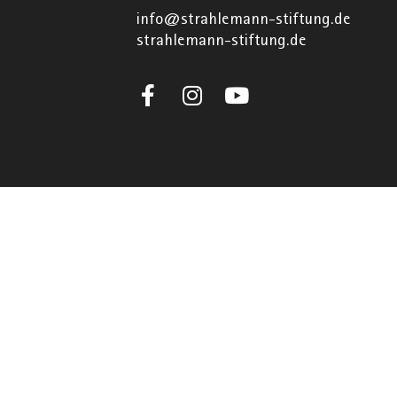
info@strahlemann-stiftung.de
strahlemann-stiftung.de