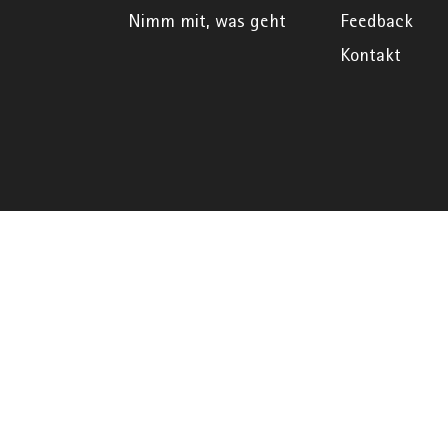
Nimm mit, was geht
Feedback
Kontakt