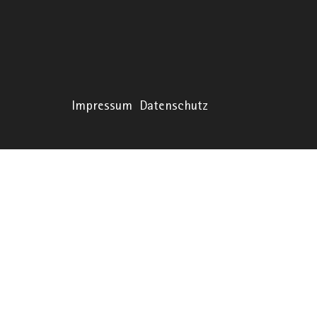
Impressum
Datenschutz