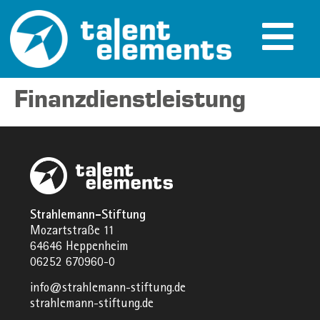
Finanzdienstleistung
Strahlemann-Stiftung
Mozartstraße 11
64646 Heppenheim
06252 670960-0
info@strahlemann-stiftung.de
strahlemann-stiftung.de