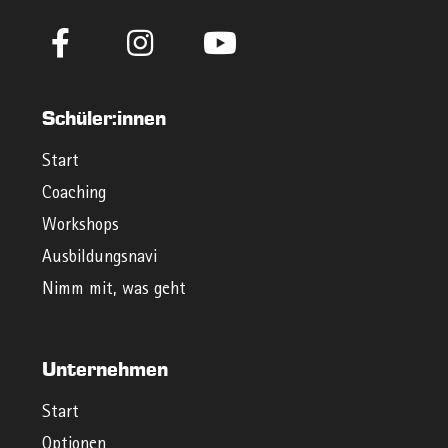
Schüler:innen
Start
Coaching
Workshops
Ausbildungsnavi
Nimm mit, was geht
Unternehmen
Start
Optionen