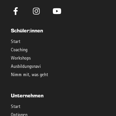
Schüler:innen
Start
Coaching
Workshops
Ausbildungsnavi
Nimm mit, was geht
Unternehmen
Start
Optionen