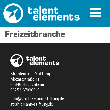
Freizeitbranche
Strahlemann-Stiftung
Mozartstraße 11
64646 Heppenheim
06252 670960-0
info@strahlemann-stiftung.de
strahlemann-stiftung.de