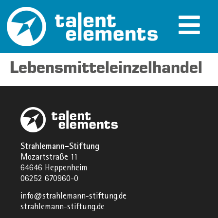
Lebensmitteleinzelhandel
Strahlemann-Stiftung
Mozartstraße 11
64646 Heppenheim
06252 670960-0
info@strahlemann-stiftung.de
strahlemann-stiftung.de