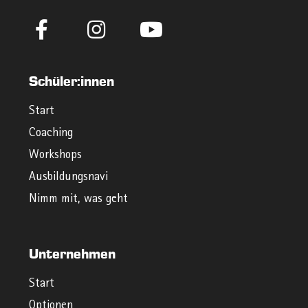
Schüler:innen
Start
Coaching
Workshops
Ausbildungsnavi
Nimm mit, was geht
Unternehmen
Start
Optionen