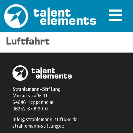
Luftfahrt
Strahlemann-Stiftung
Mozartstraße 11
64646 Heppenheim
06252 670960-0
info@strahlemann-stiftung.de
strahlemann-stiftung.de