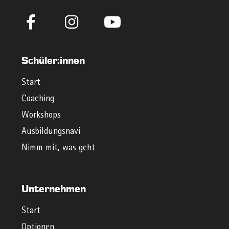
Schüler:innen
Start
Coaching
Workshops
Ausbildungsnavi
Nimm mit, was geht
Unternehmen
Start
Optionen