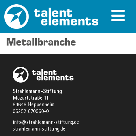
Metallbranche
Strahlemann-Stiftung
Mozartstraße 11
64646 Heppenheim
06252 670960-0
info@strahlemann-stiftung.de
strahlemann-stiftung.de