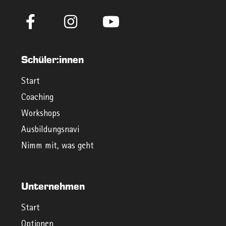
Schüler:innen
Start
Coaching
Workshops
Ausbildungsnavi
Nimm mit, was geht
Unternehmen
Start
Optionen