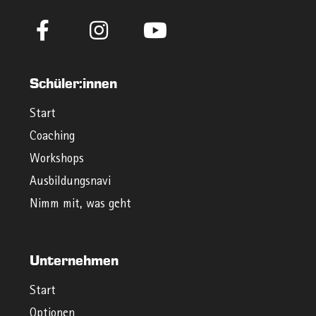
Schüler:innen
Start
Coaching
Workshops
Ausbildungsnavi
Nimm mit, was geht
Unternehmen
Start
Optionen