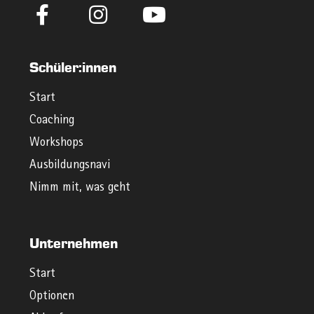
Schüler:innen
Start
Coaching
Workshops
Ausbildungsnavi
Nimm mit, was geht
Unternehmen
Start
Optionen