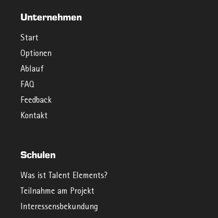
Unternehmen
Start
Optionen
Ablauf
FAQ
Feedback
Kontakt
Schulen
Was ist Talent Elements?
Teilnahme am Projekt
Interessensbekundung