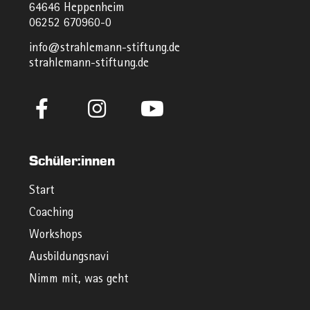
64646 Heppenheim
06252 670960-0
info@strahlemann-stiftung.de
strahlemann-stiftung.de
Schüler:innen
Start
Coaching
Workshops
Ausbildungsnavi
Nimm mit, was geht