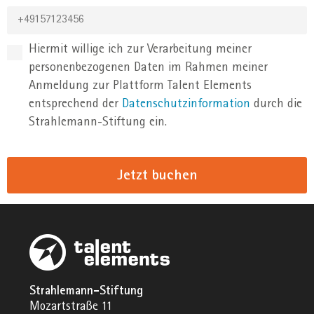
Hiermit willige ich zur Verarbeitung meiner
personenbezogenen Daten im Rahmen meiner
Anmeldung zur Plattform Talent Elements
entsprechend der
Datenschutzinformation
durch die
Strahlemann-Stiftung ein.
Jetzt buchen
Strahlemann-Stiftung
Mozartstraße 11