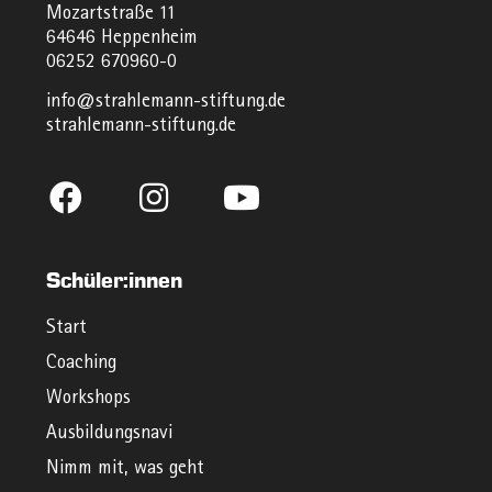
Mozartstraße 11
64646 Heppenheim
06252 670960-0
info@strahlemann-stiftung.de
strahlemann-stiftung.de
Schüler:innen
Start
Coaching
Workshops
Ausbildungsnavi
Nimm mit, was geht