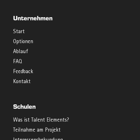
Unternehmen
Start
Optionen
Ablauf
FAQ
Feedback
Kontakt
Schulen
Was ist Talent Elements?
Teilnahme am Projekt