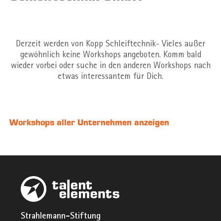
Derzeit werden von Kopp Schleiftechnik- Vieles außer
gewöhnlich keine Workshops angeboten. Komm bald
wieder vorbei oder suche in den anderen Workshops nach
etwas interessantem für Dich.
Workshops aller Unternehmen anzeigen
Strahlemann-Stiftung