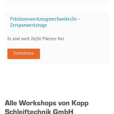
Präzisionswerkzeugmechaniker/in –
Zerspanwerkzeuge
Es sind noch 26/30 Plätzen frei.
Teilnehmen
Alle Workshops von Kopp
Schleiftechnik GmbH