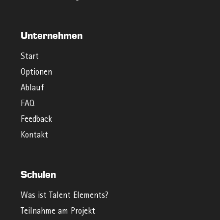
Unternehmen
Start
Optionen
Ablauf
FAQ
Feedback
Kontakt
Schulen
Was ist Talent Elements?
Teilnahme am Projekt