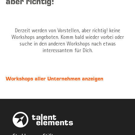
aber richtig!
Derzeit werden von Vorstellen, aber richtig! keine
Workshops angeboten. Komm bald wieder vorbei oder
suche in den anderen Workshops nach etwas
interessantem für Dich.
Workshops aller Unternehmen anzeigen