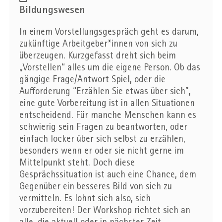
Bildungswesen
In einem Vorstellungsgespräch geht es darum,
zukünftige Arbeitgeber*innen von sich zu
überzeugen. Kurzgefasst dreht sich beim
„Vorstellen“ alles um die eigene Person. Ob das
gängige Frage/Antwort Spiel, oder die
Aufforderung “Erzählen Sie etwas über sich”,
eine gute Vorbereitung ist in allen Situationen
entscheidend. Für manche Menschen kann es
schwierig sein Fragen zu beantworten, oder
einfach locker über sich selbst zu erzählen,
besonders wenn er oder sie nicht gerne im
Mittelpunkt steht. Doch diese
Gesprächssituation ist auch eine Chance, dem
Gegenüber ein besseres Bild von sich zu
vermitteln. Es lohnt sich also, sich
vorzubereiten! Der Workshop richtet sich an