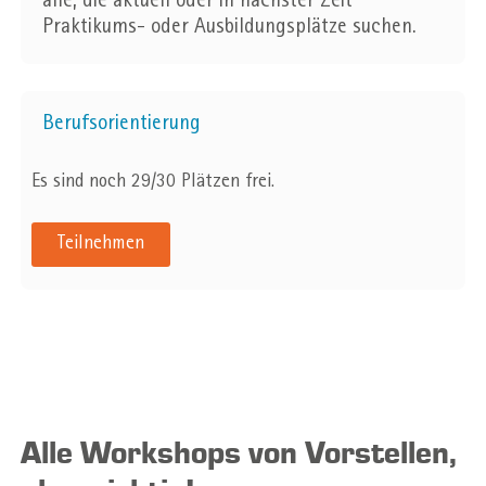
alle, die aktuell oder in nächster Zeit
Praktikums- oder Ausbildungsplätze suchen.
Berufsorientierung
Es sind noch 29/30 Plätzen frei.
Teilnehmen
Alle Workshops von Vorstellen,