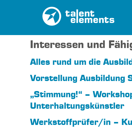
Interessen und Fähi
Alles rund um die Ausbil
Vorstellung Ausbildung
„Stimmung!“ – Workshop
Unterhaltungskünstler
Werkstoffprüfer/in – Ku