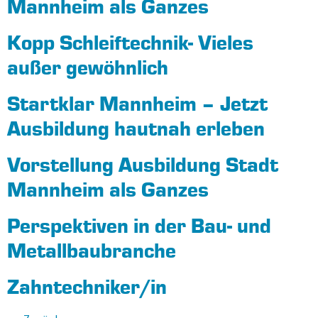
Mannheim als Ganzes
Kopp Schleiftechnik- Vieles
außer gewöhnlich
Startklar Mannheim – Jetzt
Ausbildung hautnah erleben
Vorstellung Ausbildung Stadt
Mannheim als Ganzes
Perspektiven in der Bau- und
Metallbaubranche
Zahntechniker/in