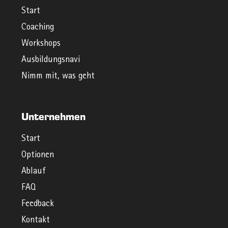
Start
Coaching
Workshops
Ausbildungsnavi
Nimm mit, was geht
Unternehmen
Start
Optionen
Ablauf
FAQ
Feedback
Kontakt