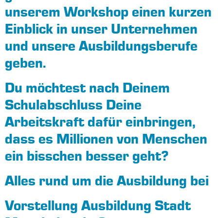
unserem Workshop einen kurzen
Einblick in unser Unternehmen
und unsere Ausbildungsberufe
geben.
Du möchtest nach Deinem
Schulabschluss Deine
Arbeitskraft dafür einbringen,
dass es Millionen von Menschen
ein bisschen besser geht?
Alles rund um die Ausbildung bei
Vorstellung Ausbildung Stadt