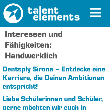
Interessen und
Fähigkeiten:
Handwerklich
Dentsply Sirona – Entdecke eine
Karriere, die Deinen Ambitionen
entspricht!
Liebe Schülerinnen und Schüler,
gerne möchten wir euch in