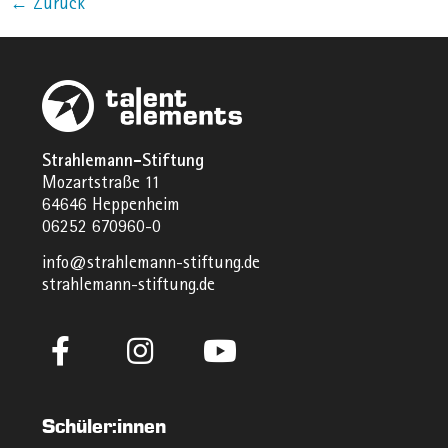
←
Zurück
Strahlemann-Stiftung
Mozartstraße 11
64646 Heppenheim
06252 670960-0
info@strahlemann-stiftung.de
strahlemann-stiftung.de
Schüler:innen