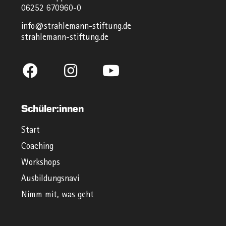
06252 670960-0
info@strahlemann-stiftung.de
strahlemann-stiftung.de
Schüler:innen
Start
Coaching
Workshops
Ausbildungsnavi
Nimm mit, was geht