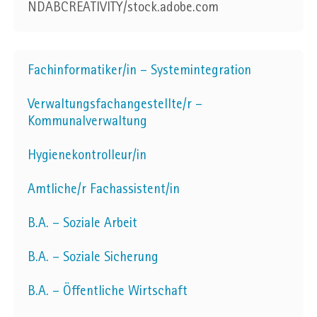
NDABCREATIVITY/stock.adobe.com
Fachinformatiker/in – Systemintegration
Verwaltungsfachangestellte/r –
Kommunalverwaltung
Hygienekontrolleur/in
Amtliche/r Fachassistent/in
B.A. – Soziale Arbeit
B.A. – Soziale Sicherung
B.A. – Öffentliche Wirtschaft