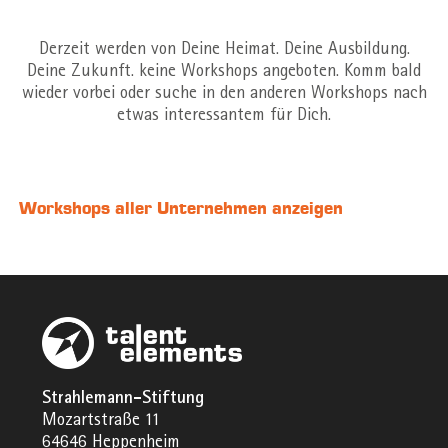
Derzeit werden von Deine Heimat. Deine Ausbildung.
Deine Zukunft. keine Workshops angeboten. Komm bald
wieder vorbei oder suche in den anderen Workshops nach
etwas interessantem für Dich.
Workshops aller Unternehmen anzeigen
Strahlemann-Stiftung
Mozartstraße 11
64646 Heppenheim