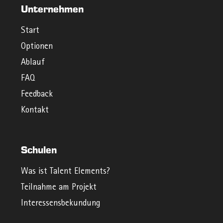
Unternehmen
Start
Optionen
Ablauf
FAQ
Feedback
Kontakt
Schulen
Was ist Talent Elements?
Teilnahme am Projekt
Interessensbekundung