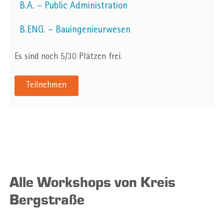
B.A. – Public Administration
B.ENG. – Bauingenieurwesen
Es sind noch 5/30 Plätzen frei.
Teilnehmen
Alle Workshops von Kreis
Bergstraße