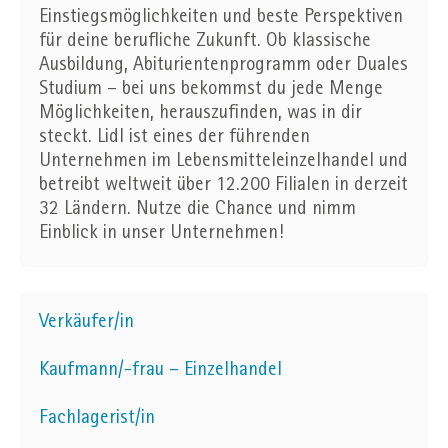
Einstiegsmöglichkeiten und beste Perspektiven
für deine berufliche Zukunft. Ob klassische
Ausbildung, Abiturientenprogramm oder Duales
Studium – bei uns bekommst du jede Menge
Möglichkeiten, herauszufinden, was in dir
steckt. Lidl ist eines der führenden
Unternehmen im Lebensmitteleinzelhandel und
betreibt weltweit über 12.200 Filialen in derzeit
32 Ländern. Nutze die Chance und nimm
Einblick in unser Unternehmen!
Verkäufer/in
Kaufmann/-frau – Einzelhandel
Fachlagerist/in