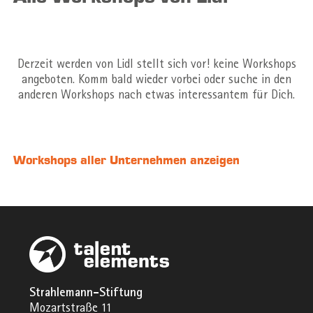
Derzeit werden von Lidl stellt sich vor! keine Workshops
angeboten. Komm bald wieder vorbei oder suche in den
anderen Workshops nach etwas interessantem für Dich.
Workshops aller Unternehmen anzeigen
Strahlemann-Stiftung
Mozartstraße 11