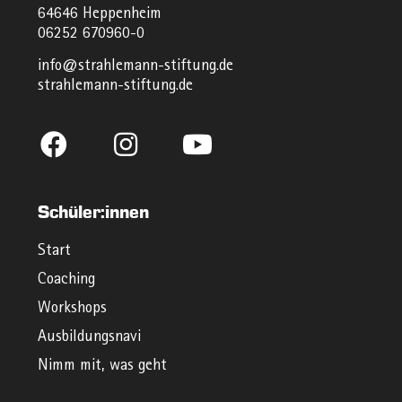
64646 Heppenheim
06252 670960-0
info@strahlemann-stiftung.de
strahlemann-stiftung.de
Schüler:innen
Start
Coaching
Workshops
Ausbildungsnavi
Nimm mit, was geht