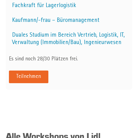
Fachkraft für Lagerlogistik
Kaufmann/-frau – Büromanagement
Duales Studium im Bereich Vertrieb, Logistik, IT,
Verwaltung (Immobilien/Bau), Ingenieurwesen
Es sind noch 28/30 Plätzen frei.
Teilnehmen
Alle Workshops von Lidl