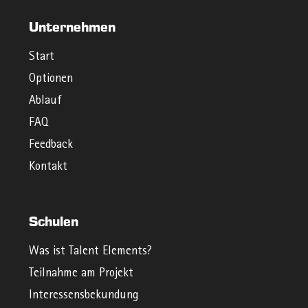
Unternehmen
Start
Optionen
Ablauf
FAQ
Feedback
Kontakt
Schulen
Was ist Talent Elements?
Teilnahme am Projekt
Interessensbekundung